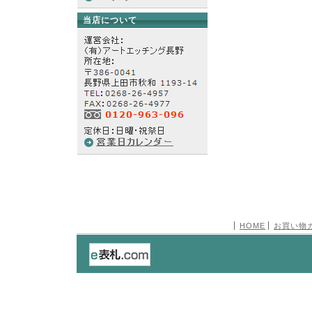
当店について
HOME
お買い物