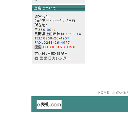
当店について
HOME
お買い物